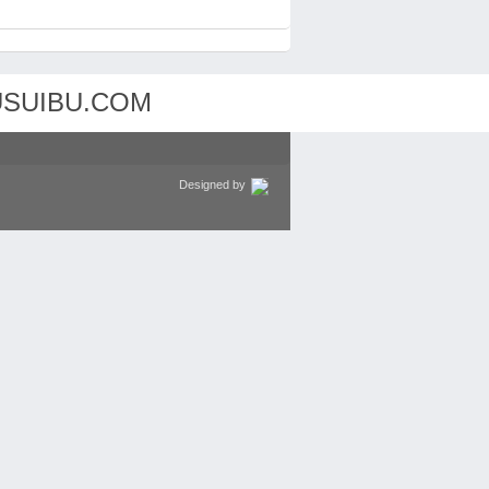
Designed by