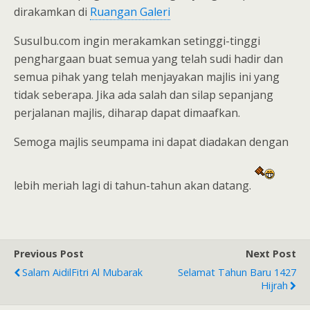
dirakamkan di
Ruangan Galeri
SusuIbu.com ingin merakamkan setinggi-tinggi
penghargaan buat semua yang telah sudi hadir dan
semua pihak yang telah menjayakan majlis ini yang
tidak seberapa. Jika ada salah dan silap sepanjang
perjalanan majlis, diharap dapat dimaafkan.
Semoga majlis seumpama ini dapat diadakan dengan
lebih meriah lagi di tahun-tahun akan datang.
Previous Post
Next Post
Salam AidilFitri Al Mubarak
Selamat Tahun Baru 1427
Hijrah