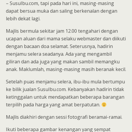
– SusuIbu.com, tapi pada hari ini, masing-masing
dapat bersua muka dan saling berkenalan dengan
lebih dekat lagi.
Majlis bermula sekitar jam 12.00 tengahari dengan
ucapan aluan dari mama selaku webmaster dan diikuti
dengan bacaan doa selamat. Seterusnya, hadirin
menjamu selera seadanya. Ada yang mengambil
giliran dan ada juga yang makan sambil memangku
anak. Maklumlah, masing-masing masih beranak kecil.
Setelah puas menjamu selera, ibu-ibu mula bertumpu
ke bilik jualan SusuIbu.com. Kebanyakan hadirin tidak
ketinggalan untuk mendapatkan beberapa barangan
terpilih pada harga yang amat berpatutan.
Majlis diakhiri dengan sessi fotografi beramai-ramai.
Ikuti beberapa gambar kenangan yang sempat