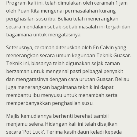
Program kali ini, telah dimulakan oleh ceramah 1 jam
oleh Puan Rita mengenai permasalahan kurang
penghasilan susu ibu. Beliau telah menerangkan
secara mendalam sebab-sebab masalah ini terjadi dan
bagaimana untuk mengatasinya.
Seterusnya, ceramah diteruskan oleh En Calvin yang
menerangkan secara umum kegunaan Teknik Guasar.
Teknik ini, biasanya telah digunakan sejak zaman
berzaman untuk mengenal pasti pelbagai penyakit
dan mengatasinya dengan cara urutan Guasar. Beliau
juga menerangkan bagaimana teknik ini dapat
membantu ibu menyusu untuk menambah serta
memperbanyakkan penghasilan susu.
Majlis kemudiannya berhenti berehat sambil
menjamu selera. Hidangan kali ini telah disajikan
secara ‘Pot Luck’. Terima kasih daun keladi kepada