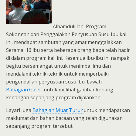
Alhamdulillah, Program
Sokongan dan Penggalakan Penyusuan Susu Ibu kali
ini, mendapat sambutan yang amat menggalakkan.
Seramai 16 ibu serta beberapa orang bapa telah hadir
di dalam program kali ini. Kesemua ibu-ibu ini nampak
begitu bersemangat untuk menimba ilmu dan
mendalami teknik-teknik untuk memperbaiki
pengendalian penyusuan susu ibu. Lawati
Bahagian Galeri
untuk melihat gambar kenang-
kenangan sepanjang program dijalankan.
Layari juga
Bahagian Muat Turun
untuk mendapatkan
maklumat dan bahan bacaan yang telah digunakan
sepanjang program tersebut.