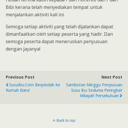
Bibi kerana telah menyediakan tempat untuk
menjalankan aktiviti kali ini.
Semoga setiap aktiviti yang telah dijalankan dapat
dimanfaatkan oleh setiap peserta yang hadir. Dan
semoga peserta dapat meneruskan penyusuan
dengan jayanya!
Previous Post
Next Post
SusuIbu.com Berpindah Ke
Sambutan Minggu Penyusuan
Rumah Baru!
Susu Ibu Sedunia Peringkat
Wilayah Persekutuan
Back to top