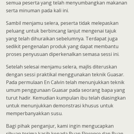
semua peserta yang telah menyumbangkan makanan
serta minuman pada kali ini.
Sambil menjamu selera, peserta tidak melepaskan
peluang untuk berbincang lanjut mengenai tajuk
yang telah dihuraikan sebelumnya. Terdapat juga
sedikit pengenalan produk yang dapat membantu
proses penyusuan diperkenalkan semasa sessi ini.
Setelah selesai menjamu selera, majlis diteruskan
dengan sessi praktikal menggunakan teknik Guasar.
Pada permulaan En Calvin telah menunjukkan teknik
umum penggunaan Guasar pada seorang bapa yang
turut hadir. Kemudian kumpulan ibu telah diasingkan
untuk menunjukkan demonstrasi khusus untuk
memperbanyakkan susu.
Bagi pihak penganjur, kami ingin mengucapkan
ribuan terima kasih kepada Puan Florence dan Puan