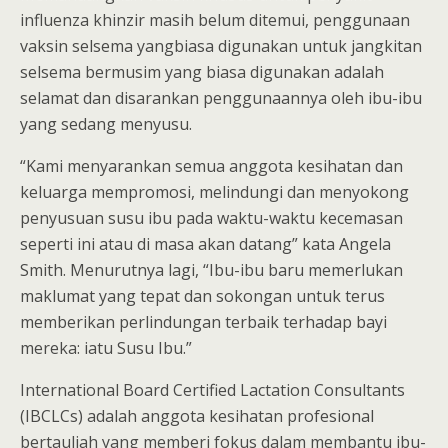
influenza khinzir masih belum ditemui, penggunaan
vaksin selsema yangbiasa digunakan untuk jangkitan
selsema bermusim yang biasa digunakan adalah
selamat dan disarankan penggunaannya oleh ibu-ibu
yang sedang menyusu.
“Kami menyarankan semua anggota kesihatan dan
keluarga mempromosi, melindungi dan menyokong
penyusuan susu ibu pada waktu-waktu kecemasan
seperti ini atau di masa akan datang” kata Angela
Smith. Menurutnya lagi, “Ibu-ibu baru memerlukan
maklumat yang tepat dan sokongan untuk terus
memberikan perlindungan terbaik terhadap bayi
mereka: iatu Susu Ibu.”
International Board Certified Lactation Consultants
(IBCLCs) adalah anggota kesihatan profesional
bertauliah yang memberi fokus dalam membantu ibu-