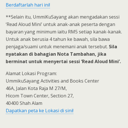
Berdaftarlah hari ini!
**Selain itu, UmmiKuSayang akan mengadakan sessi
‘Read Aloud Mini’ untuk anak-anak peserta dengan
bayaran yang minimum iaitu RM5 setiap kanak-kanak.
Untuk anak berusia 4 tahun ke bawah, sila bawa
penjaga/suami untuk menemani anak tersebut.
Sila
nyatakan di bahagian Nota Tambahan, jika
berminat untuk menyertai sessi ‘Read Aloud Mini’.
Alamat Lokasi Program:
UmmikuSayang Activities and Books Center
46A, Jalan Kota Raja M 27/M,
Hicom Town Center, Section 27,
40400 Shah Alam
Dapatkan peta ke Lokasi di sini!