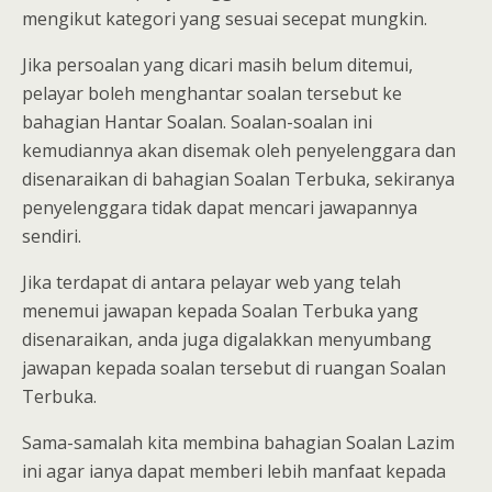
mengikut kategori yang sesuai secepat mungkin.
Jika persoalan yang dicari masih belum ditemui,
pelayar boleh menghantar soalan tersebut ke
bahagian Hantar Soalan. Soalan-soalan ini
kemudiannya akan disemak oleh penyelenggara dan
disenaraikan di bahagian Soalan Terbuka, sekiranya
penyelenggara tidak dapat mencari jawapannya
sendiri.
Jika terdapat di antara pelayar web yang telah
menemui jawapan kepada Soalan Terbuka yang
disenaraikan, anda juga digalakkan menyumbang
jawapan kepada soalan tersebut di ruangan Soalan
Terbuka.
Sama-samalah kita membina bahagian Soalan Lazim
ini agar ianya dapat memberi lebih manfaat kepada