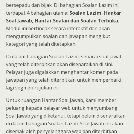
bersepadu dan bijak. Di bahagian Soalan Lazim ini,
terdapat 4 bahagian utama:
Soalan Lazim, Hantar
Soal Jawab, Hantar Soalan dan Soalan Terbuka
.
Modul ini bertindak secara interaktif dan akan
mengumpulkan soalan dan jawapan mengikut
kategori yang telah ditetapkan.
Di dalam bahagian Soalan Lazim, senarai soal jawab
yang telah diterbitkan akan disenaraikan di sini.
Pelayar juga digalakkan menghantar komen pada
jawapan yang telah diterbitkan untuk memperbaiki
lagi segmen rujukan ini.
Untuk ruangan Hantar Soal Jawab, kami memberi
peluang kepada pelayar web untuk menyumbang
Soal Jawab yang diketahui, tetapi belum disenaraikan
di dalam bahagian Soalan Lazim. Soal Jawab ini akan
disemak oleh penyelenggara web dan diterbitkan