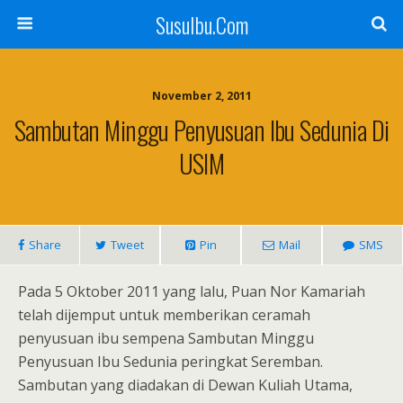
SusuIbu.Com
November 2, 2011
Sambutan Minggu Penyusuan Ibu Sedunia Di
USIM
Share
Tweet
Pin
Mail
SMS
Pada 5 Oktober 2011 yang lalu, Puan Nor Kamariah
telah dijemput untuk memberikan ceramah
penyusuan ibu sempena Sambutan Minggu
Penyusuan Ibu Sedunia peringkat Seremban.
Sambutan yang diadakan di Dewan Kuliah Utama,