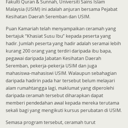
Fakulti Quran & Sunnah, Universiti Sains Islam
Malaysia (USIM) ini adalah anjuran bersama Pejabat
Kesihatan Daerah Seremban dan USIM.
Puan Kamariah telah menyampaikan ceramah yang
bertajuk “Khasiat Susu Ibu” kepada peserta yang
hadir. Jumlah peserta yang hadir adalah seramai lebih
kurang 200 orang yang terdiri daripada ibu bapa,
pegawai daripada Jabatan Kesihatan Daerah
Seremban, pekerja-pekerja USIM dan juga
mahasiswa-mahasiswi USIM. Walaupun sebahagian
daripada hadirin pada har tersebut belum melayari
alam rumahtangga lagi, maklumat yang diperolehi
daripada ceramah tersebut diharapkan dapat
memberi pendedahan awal kepada mereka terutama
sekali bagi yang mengikuti kursus perubatan di USIM.
Semasa program tersebut, ceramah turut