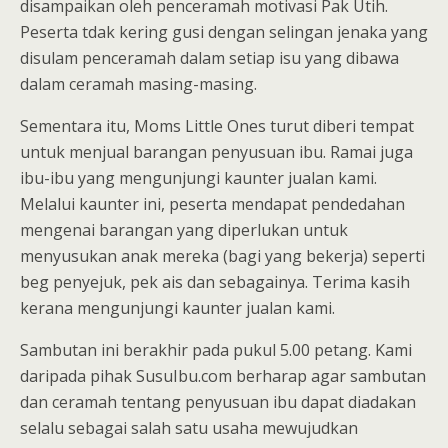
disampaikan oleh penceramah motivasi Pak Utih.
Peserta tdak kering gusi dengan selingan jenaka yang
disulam penceramah dalam setiap isu yang dibawa
dalam ceramah masing-masing.
Sementara itu, Moms Little Ones turut diberi tempat
untuk menjual barangan penyusuan ibu. Ramai juga
ibu-ibu yang mengunjungi kaunter jualan kami.
Melalui kaunter ini, peserta mendapat pendedahan
mengenai barangan yang diperlukan untuk
menyusukan anak mereka (bagi yang bekerja) seperti
beg penyejuk, pek ais dan sebagainya. Terima kasih
kerana mengunjungi kaunter jualan kami.
Sambutan ini berakhir pada pukul 5.00 petang. Kami
daripada pihak SusuIbu.com berharap agar sambutan
dan ceramah tentang penyusuan ibu dapat diadakan
selalu sebagai salah satu usaha mewujudkan