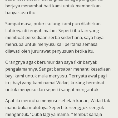
berjaya menambat hati kami untuk memberikan
hanya susu ibu.
Sampai masa, puteri sulung kami pun dilahirkan.
Lahirnya di tengah malam. Seperti ibu lain yang
membuat persediaan serba sederhana, saya haya
mencuba untuk menyusu kali pertama semasa
dilawati oleh jururawat penyusuan ketika itu.
Orangnya agak berumur dan saya fikir banyak
pengalamannya. Sangat bersabar menanti kesediaan
bayi kami untuk mula menyusu. Ternyata awal pagi
itu, bayi yang kami namai Widad, kuräng berminat
untuk menyusu dan seperti sangat mengantuk.
Apabila mencuba menyusu sebelah kanan, Widad tak
mahu buka mulutnya. Seperti tersengguk-senguk
mengantuk. “Cuba lagi ya mama.. “ lembut sahaja