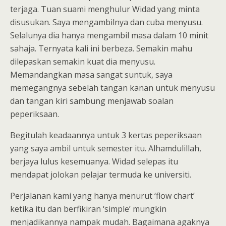
terjaga. Tuan suami menghulur Widad yang minta
disusukan. Saya mengambilnya dan cuba menyusu.
Selalunya dia hanya mengambil masa dalam 10 minit
sahaja. Ternyata kali ini berbeza. Semakin mahu
dilepaskan semakin kuat dia menyusu.
Memandangkan masa sangat suntuk, saya
memegangnya sebelah tangan kanan untuk menyusu
dan tangan kiri sambung menjawab soalan
peperiksaan.
Begitulah keadaannya untuk 3 kertas peperiksaan
yang saya ambil untuk semester itu. Alhamdulillah,
berjaya lulus kesemuanya. Widad selepas itu
mendapat jolokan pelajar termuda ke universiti.
Perjalanan kami yang hanya menurut ‘flow chart’
ketika itu dan berfikiran ‘simple’ mungkin
menjadikannya nampak mudah. Bagaimana agaknya