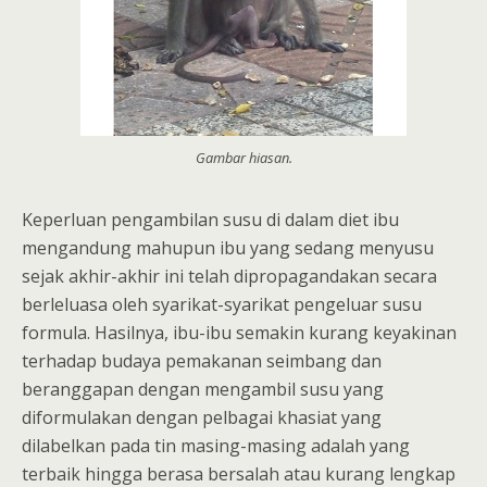
Gambar hiasan.
Keperluan pengambilan susu di dalam diet ibu
mengandung mahupun ibu yang sedang menyusu
sejak akhir-akhir ini telah dipropagandakan secara
berleluasa oleh syarikat-syarikat pengeluar susu
formula. Hasilnya, ibu-ibu semakin kurang keyakinan
terhadap budaya pemakanan seimbang dan
beranggapan dengan mengambil susu yang
diformulakan dengan pelbagai khasiat yang
dilabelkan pada tin masing-masing adalah yang
terbaik hingga berasa bersalah atau kurang lengkap