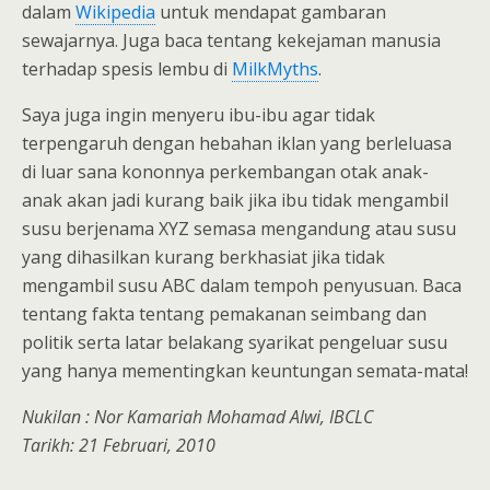
dalam
Wikipedia
untuk mendapat gambaran
sewajarnya. Juga baca tentang kekejaman manusia
terhadap spesis lembu di
MilkMyths
.
Saya juga ingin menyeru ibu-ibu agar tidak
terpengaruh dengan hebahan iklan yang berleluasa
di luar sana kononnya perkembangan otak anak-
anak akan jadi kurang baik jika ibu tidak mengambil
susu berjenama XYZ semasa mengandung atau susu
yang dihasilkan kurang berkhasiat jika tidak
mengambil susu ABC dalam tempoh penyusuan. Baca
tentang fakta tentang pemakanan seimbang dan
politik serta latar belakang syarikat pengeluar susu
yang hanya mementingkan keuntungan semata-mata!
Nukilan : Nor Kamariah Mohamad Alwi, IBCLC
Tarikh: 21 Februari, 2010