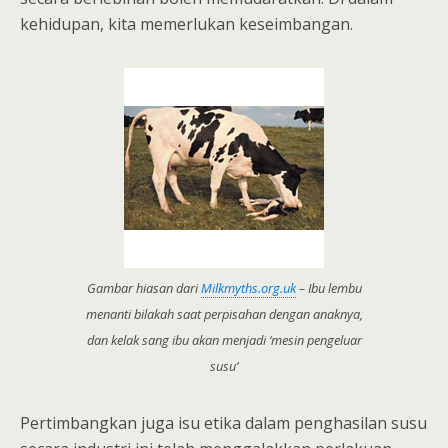
kehidupan, kita memerlukan keseimbangan.
Gambar hiasan dari
Milkmyths.org.uk
– Ibu lembu
menanti bilakah saat perpisahan dengan anaknya,
dan kelak sang ibu akan menjadi ‘mesin pengeluar
susu’
Pertimbangkan juga isu etika dalam penghasilan susu