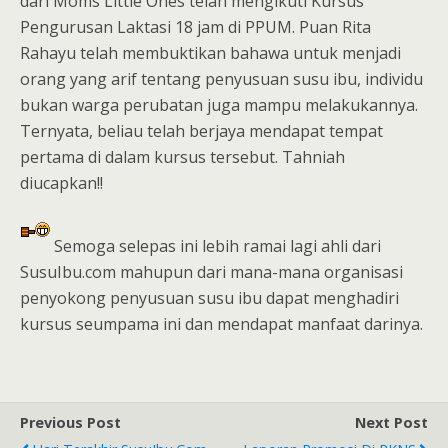
dari Moms Little Ones telah mengikuti Kursus
Pengurusan Laktasi 18 jam di PPUM. Puan Rita
Rahayu telah membuktikan bahawa untuk menjadi
orang yang arif tentang penyusuan susu ibu, individu
bukan warga perubatan juga mampu melakukannya.
Ternyata, beliau telah berjaya mendapat tempat
pertama di dalam kursus tersebut. Tahniah
diucapkan!!
Semoga selepas ini lebih ramai lagi ahli dari
SusuIbu.com mahupun dari mana-mana organisasi
penyokong penyusuan susu ibu dapat menghadiri
kursus seumpama ini dan mendapat manfaat darinya.
Previous Post
Next Post