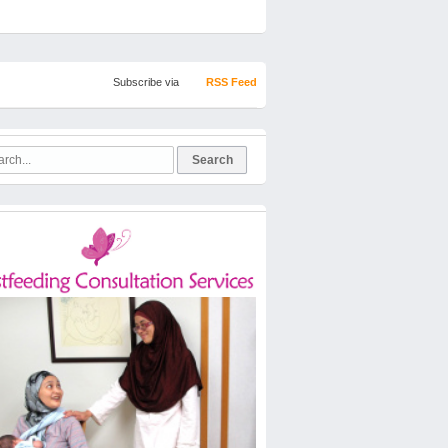
Subscribe via
RSS Feed