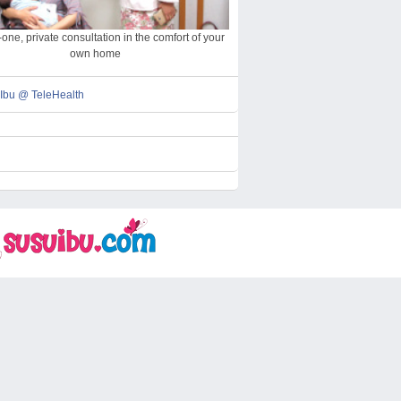
one, private consultation in the comfort of your
own home